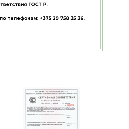
тветствия ГОСТ Р.
 телефонам: +375 29 758 35 36,