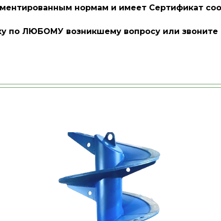
ментированным нормам и имеет Сертификат соо
у по ЛЮБОМУ возникшему вопросу или звоните по