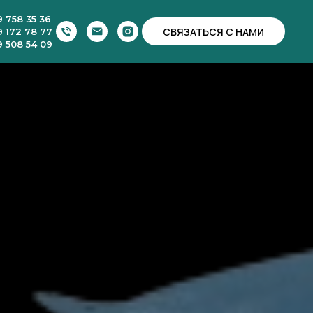
9 758 35 36
СВЯЗАТЬСЯ С НАМИ
9 172 78 77
9 508 54 09