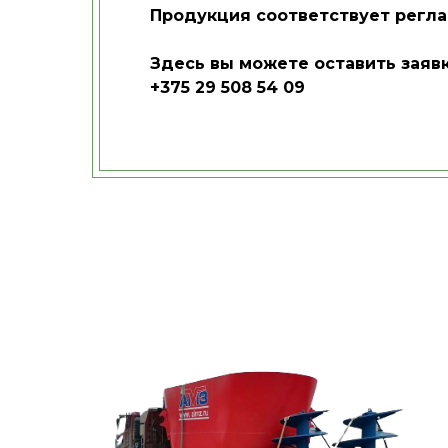
Продукция соответствует регла
Здесь вы можете оставить заявк
+375 29 508 54 09