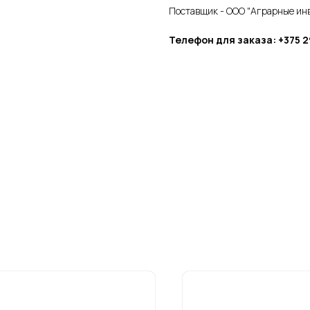
Поставщик - ООО "Аграрные ин
Телефон для заказа: +375 29