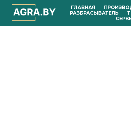
ГЛАВНАЯ
ПРОИЗВО
РАЗБРАСЫВАТЕЛЬ
Т
СЕРВ