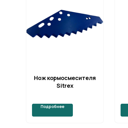
Нож кормосмесителя
Sitrex
Подробнее