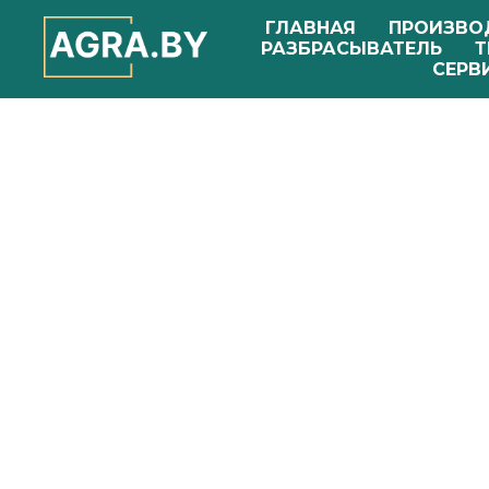
ГЛАВНАЯ
ПРОИЗВО
РАЗБРАСЫВАТЕЛЬ
Т
СЕРВ