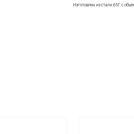
Изготовлен из стали 65Г с объ