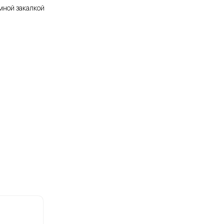
емной закалкой