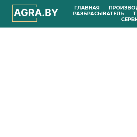
ГЛАВНАЯ
ПРОИЗВО
РАЗБРАСЫВАТЕЛЬ
Т
СЕРВ