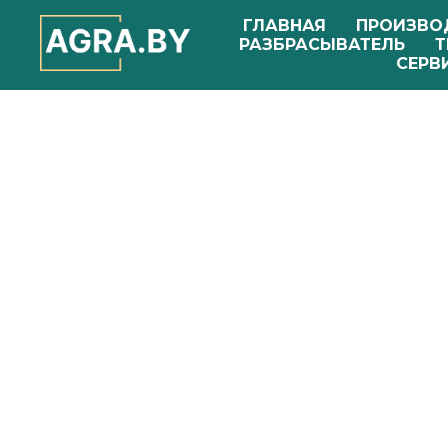
ГЛАВНАЯ
ПРОИЗВО
РАЗБРАСЫВАТЕЛЬ
Т
СЕРВ