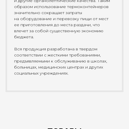
и другие органолептические качества. Таким
образом использование термоконтейнеров
значительно сокращает затраты
на оборудование и перевозку пищи от мест
ее приготовления до места раздачи, что
влечет за собой существенную экономию
бюджета.
Вся продукция разработана в твердом
соответствии с жесткими требованиями,
предъявляемыми к обслуживанию в школах,
больницах, медицинских центрах и других
социальных учреждениях.