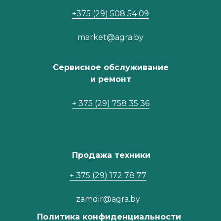
+375 (29) 508 54 09
market@agra.by
Сервисное обслуживание
и ремонт
+ 375 (29) 758 35 36
Продажа техники
+ 375 (29) 172 78 77
zamdir@agra.by
Политика конфиденциальности