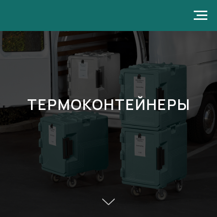
ТЕРМОКОНТЕЙНЕРЫ