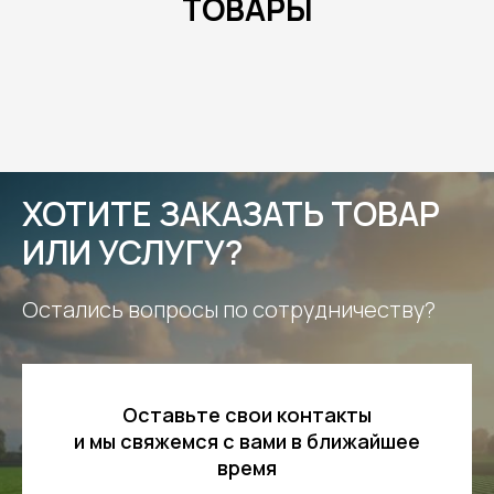
ТОВАРЫ
ХОТИТЕ ЗАКАЗАТЬ ТОВАР
ИЛИ УСЛУГУ?
Остались вопросы по сотрудничеству?
Оставьте свои контакты
и мы свяжемся с вами в ближайшее
время