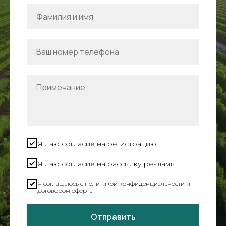
Я даю согласие на регистрацию
Я даю согласие на рассылку рекламы
Я соглашаюсь c политикой конфиденциальности и
договором оферты
Отправить