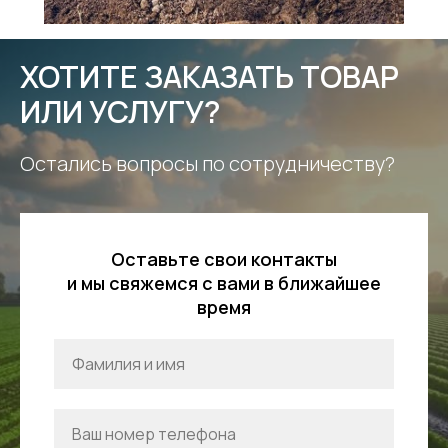
ХОТИТЕ ЗАКАЗАТЬ ТОВАР
ИЛИ УСЛУГУ?
Остались вопросы по сотрудничеству?
Оставьте свои контакты
и мы свяжемся с вами в ближайшее
время