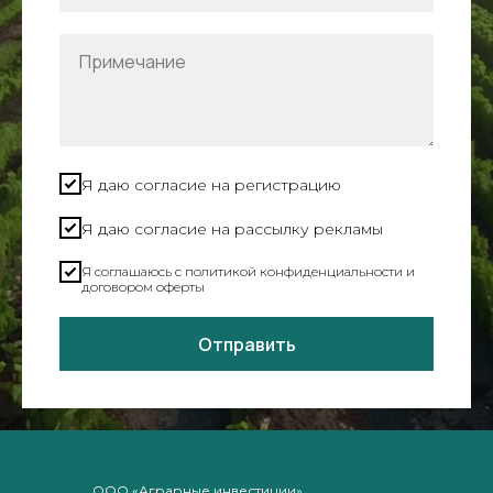
Я даю согласие на регистрацию
Я даю согласие на рассылку рекламы
Я соглашаюсь c политикой конфиденциальности и
договором оферты
Отправить
ООО «Аграрные инвестиции»