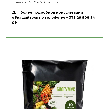
объемом 5, 10 и 20 литров.
Для более подробной консультации
обращайтесь по телефону: + 375 29 508 54
09