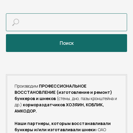
Поиск
Производим
ПРОФЕССИОНАЛЬНОЕ
ВОССТАНОВЛЕНИЕ (изготовление и ремонт)
бункеров и шнеков
(стены, дно, пазы кронштейна и
др.)
кормораздатчиков ХОЗЯИН, КОБЛИК,
АМКОДОР.
Наши партнеры, которым восстанавливали
бункеры и/или изготавливали шнеки:
ОАО