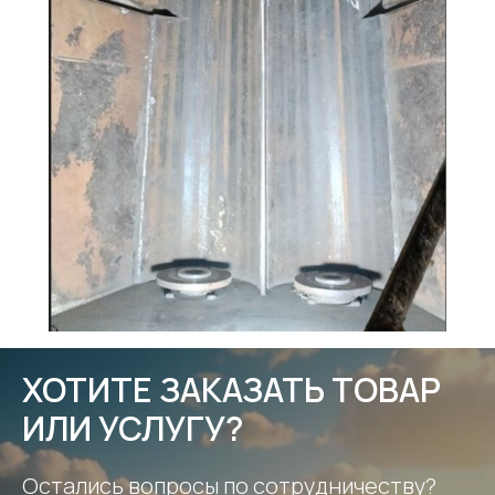
ХОТИТЕ ЗАКАЗАТЬ ТОВАР
ИЛИ УСЛУГУ?
Остались вопросы по сотрудничеству?