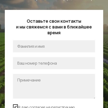
Оставьте свои контакты
и мы свяжемся с вами в ближайшее
время
Я даю согласие на регистрацию