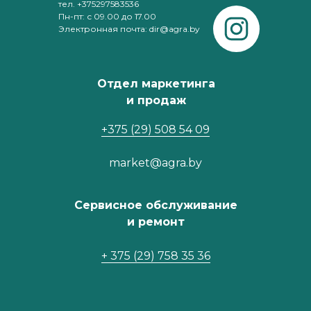
тел. +375297583536
Пн-пт: с 09.00 до 17.00
Электронная почта: dir@agra.by
Отдел маркетинга
и продаж
+375 (29) 508 54 09
market@agra.by
Сервисное обслуживание
и ремонт
+ 375 (29) 758 35 36