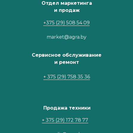
Отдел маркетинга
и продаж
+375 (29) 508 54 09
market@agra.by
Сервисное обслуживание
и ремонт
+ 375 (29) 758 35 36
Продажа техники
+ 375 (29) 172 78 77