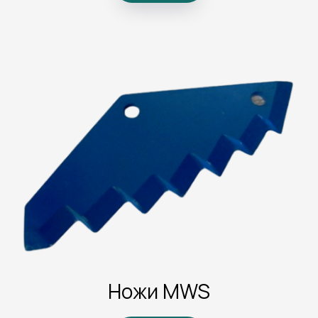
Ножи MWS