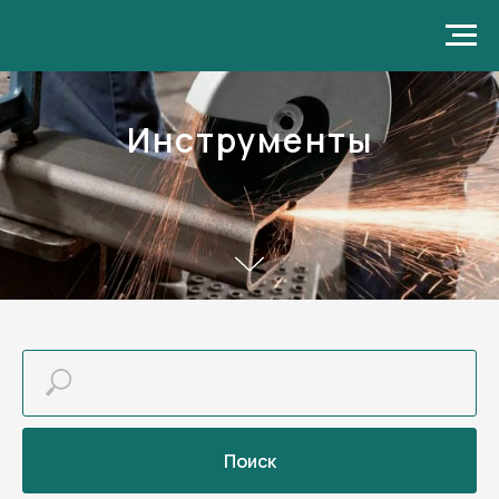
Инструменты
Поиск