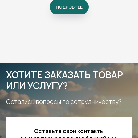
ПОДРОБНЕЕ
ХОТИТЕ ЗАКАЗАТЬ ТОВАР
ИЛИ УСЛУГУ?
Остались вопросы по сотрудничеству?
Оставьте свои контакты