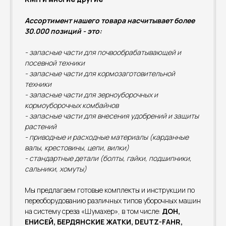
Ассортимент нашего товара насчитывает более
30.000 позиций - это:
- запасные части для почвообрабатывающей и
посевной техники
- запасные части для кормозаготовительной
техники
- запасные части для зерноуборочных и
кормоуборочных комбайнов
- запасные части для внесения удобрений и защиты
растений
- приводные и расходные материалы (карданные
валы, крестовины, цепи, вилки)
- стандартные детали (болты, гайки, подшипники,
сальники, хомуты)
Мы предлагаем готовые комплекты и инструкции по
переоборудованию различных типов уборочных машин
на систему среза «Шумахер», в том числе:
ДОН,
ЕНИСЕЙ, БЕРДЯНСКИЕ ЖАТКИ, DEUTZ-FAHR,