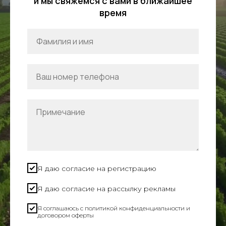
и мы свяжемся с вами в ближайшее
время
Я даю согласие на регистрацию
Я даю согласие на рассылку рекламы
Я соглашаюсь c политикой конфиденциальности и
договором оферты