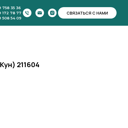
9 758 35 36
СВЯЗАТЬСЯ С НАМИ
9 172 78 77
9 508 54 09
Кун) 211604