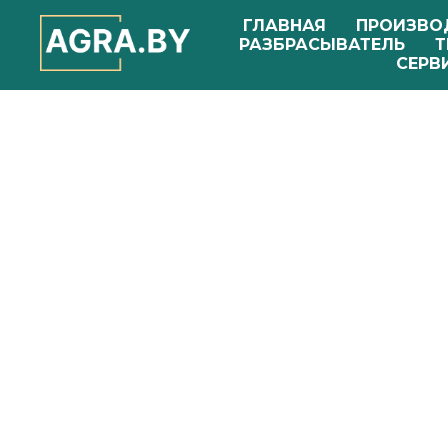
ГЛАВНАЯ
ПРОИЗВО
РАЗБРАСЫВАТЕЛЬ
Т
СЕРВ