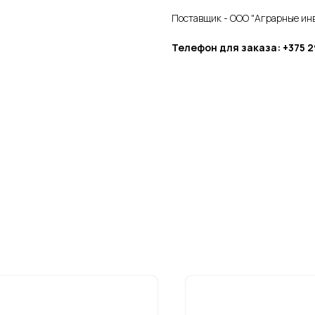
Поставщик - ООО "Аграрные ин
Телефон для заказа: +375 29