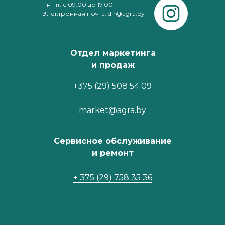
Пн-пт: с 09.00 до 17.00
Электронная почта: dir@agra.by
Отдел маркетинга
и продаж
+375 (29) 508 54 09
market@agra.by
Сервисное обслуживание
и ремонт
+ 375 (29) 758 35 36