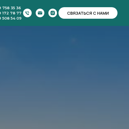
9 758 35 36
СВЯЗАТЬСЯ С НАМИ
9 172 78 77
9 508 54 09