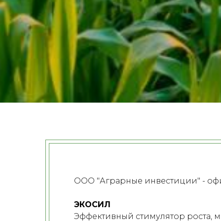
ООО "Аграрные инвестиции" - о
ЭКОСИЛ
Эффективный стимулятор роста, 