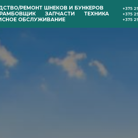
ДСТВО/РЕМОНТ ШНЕКОВ И БУНКЕРОВ
+375 2
РАМБОВЩИК
ЗАПЧАСТИ
ТЕХНИКА
+375 2
ИСНОЕ ОБСЛУЖИВАНИЕ
+375 2