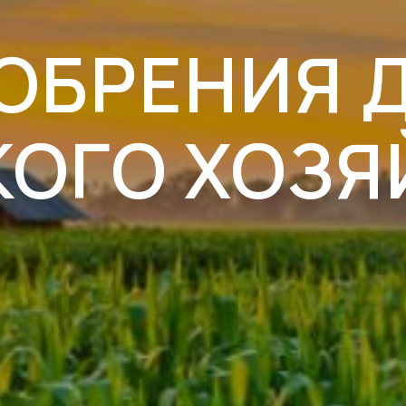
ОБРЕНИЯ 
КОГО ХОЗЯ