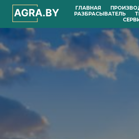
ГЛАВНАЯ
ПРОИЗВО
РАЗБРАСЫВАТЕЛЬ
Т
СЕРВ