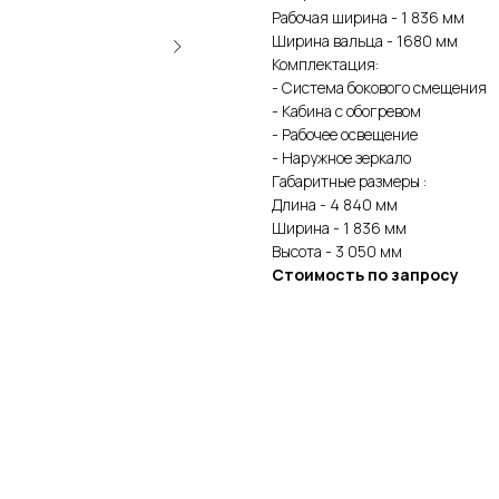
Рабочая ширина - 1 836 мм
Ширина вальца - 1680 мм
Комплектация:
- Система бокового смещения
- Кабина с обогревом
- Рабочее освещение
- Наружное зеркало
Габаритные размеры :
Длина - 4 840 мм
Ширина - 1 836 мм
Высота - 3 050 мм
Стоимость по запросу