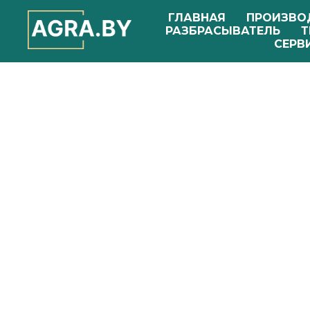
ГЛАВНАЯ
ПРОИЗВО
РАЗБРАСЫВАТЕЛЬ
Т
СЕРВ