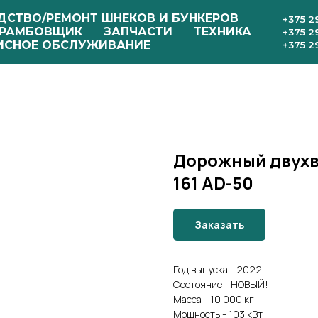
ДСТВО/РЕМОНТ ШНЕКОВ И БУНКЕРОВ
+375 2
РАМБОВЩИК
ЗАПЧАСТИ
ТЕХНИКА
+375 2
ИСНОЕ ОБСЛУЖИВАНИЕ
+375 2
Дорожный двух
161 AD-50
Заказать
Год выпуска - 2022
Состояние - НОВЫЙ!
Масса - 10 000 кг
Мощность - 103 кВт