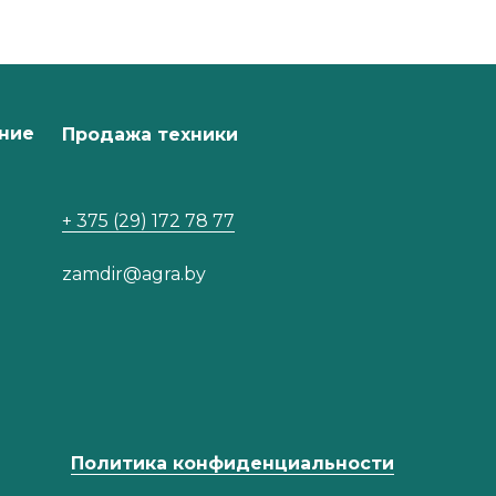
ние
Продажа техники
+ 375 (29) 172 78 77
zamdir@agra.by
Политика конфиденциальности