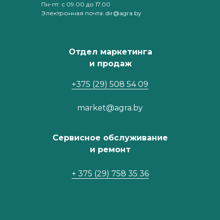
Пн-пт: с 09.00 до 17.00
Электронная почта: dir@agra.by
Отдел маркетинга
и продаж
+375 (29) 508 54 09
market@agra.by
Сервисное обслуживание
и ремонт
+ 375 (29) 758 35 36