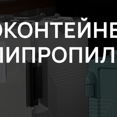
КОНТЕЙН
ЛИПРОПИЛ