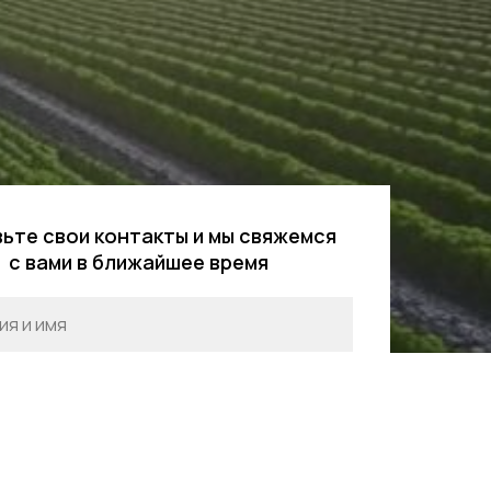
ьте свои контакты и мы свяжемся
с вами в ближайшее время