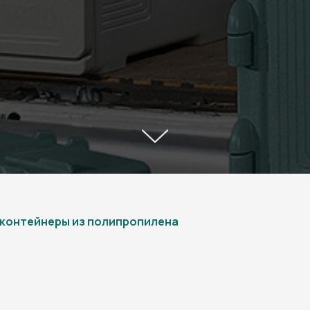
контейнеры из полипропилена