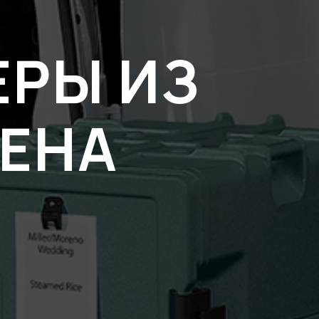
ЕРЫ ИЗ
ЕНА