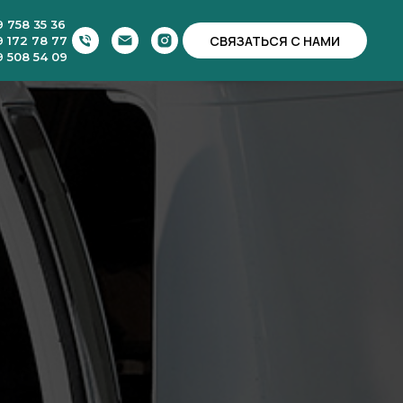
9 758 35 36
СВЯЗАТЬСЯ С НАМИ
9 172 78 77
9 508 54 09